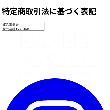
特定商取引法に基づく表記